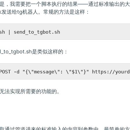
是，我需要把一个脚本执行的结果——通过标准输出的大
ook发送给tg机器人。常规的方法是这样：
_to_tgbot.sh是类似这样的：
无法实现所需要的功能的。
取通过管道进来的标准输入的内容到参数中，最简单的方法