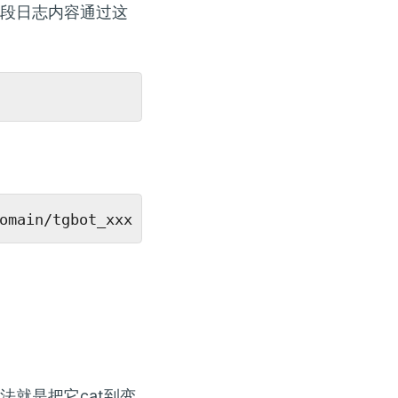
段日志内容通过这
就是把它cat到变