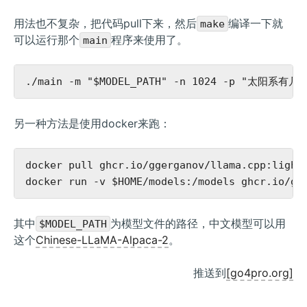
用法也不复杂，把代码pull下来，然后
编译一下就
make
可以运行那个
程序来使用了。
main
另一种方法是使用docker来跑：
docker pull ghcr.io/ggerganov/llama.cpp:light

其中
为模型文件的路径，中文模型可以用
$MODEL_PATH
这个
Chinese-LLaMA-Alpaca-2
。
推送到
[go4pro.org]