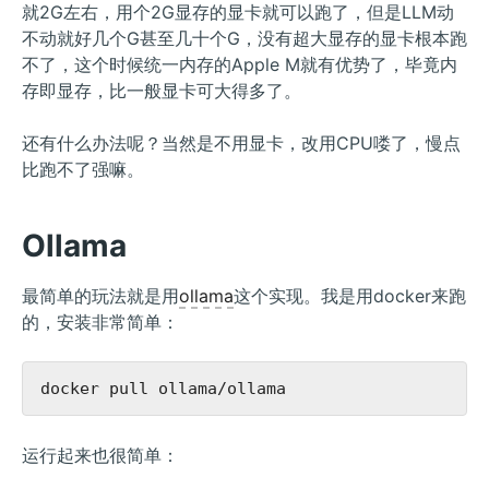
就2G左右，用个2G显存的显卡就可以跑了，但是LLM动
不动就好几个G甚至几十个G，没有超大显存的显卡根本跑
不了，这个时候统一内存的Apple M就有优势了，毕竟内
存即显存，比一般显卡可大得多了。
还有什么办法呢？当然是不用显卡，改用CPU喽了，慢点
比跑不了强嘛。
Ollama
最简单的玩法就是用
ollama
这个实现。我是用docker来跑
的，安装非常简单：
运行起来也很简单：