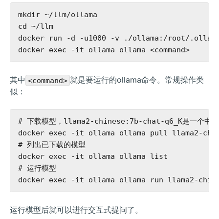
mkdir ~/llm/ollama

cd ~/llm

docker run -d -u1000 -v ./ollama:/root/.ollama
其中
就是要运行的ollama命令。常规操作类
<command>
似：
# 下载模型，llama2-chinese:7b-chat-q6_K是一个
docker exec -it ollama ollama pull llama2-chin
# 列出已下载的模型

docker exec -it ollama ollama list

# 运行模型

运行模型后就可以进行交互式提问了。