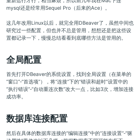
重新运行才行，相当麻烦，所以前几年我在Mac下连
mysql还是经常用Sequel Pro（后来的Ace）。
这几年改用Linux以后，就完全用DBeaver了，虽然中间也
研究过一些配置，但也并不总是管用，想想还是把这些设
置都记录一下，慢慢总结看看到底哪些方法是管用的。
全局配置
首先打开DBeaver的系统设置，找到全局设置（在菜单的
“窗口”-“首选项”），将“连接”下的“错误和超时”设置中的
“执行错误”-“自动重连次数”改大一点，比如3次，增加连接
成功率。
数据库连接配置
然后在具体的数据库连接的“编辑连接”中的“连接设置”-“驱