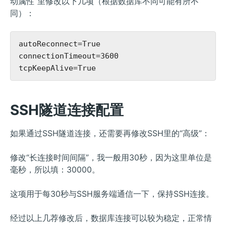
动属性”里修改以下几项（根据数据库不同可能有所不
同）：
autoReconnect=True

connectionTimeout=3600

SSH隧道连接配置
如果通过SSH隧道连接，还需要再修改SSH里的“高级”：
修改“长连接时间间隔”，我一般用30秒，因为这里单位是
毫秒，所以填：30000。
这项用于每30秒与SSH服务端通信一下，保持SSH连接。
经过以上几荐修改后，数据库连接可以较为稳定，正常情