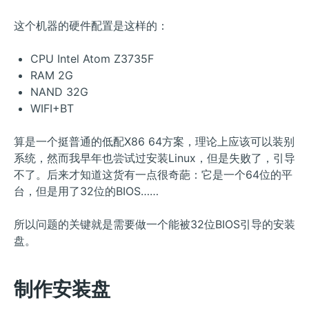
这个机器的硬件配置是这样的：
CPU Intel Atom Z3735F
RAM 2G
NAND 32G
WIFI+BT
算是一个挺普通的低配X86 64方案，理论上应该可以装别
系统，然而我早年也尝试过安装Linux，但是失败了，引导
不了。后来才知道这货有一点很奇葩：它是一个64位的平
台，但是用了32位的BIOS……
所以问题的关键就是需要做一个能被32位BIOS引导的安装
盘。
制作安装盘