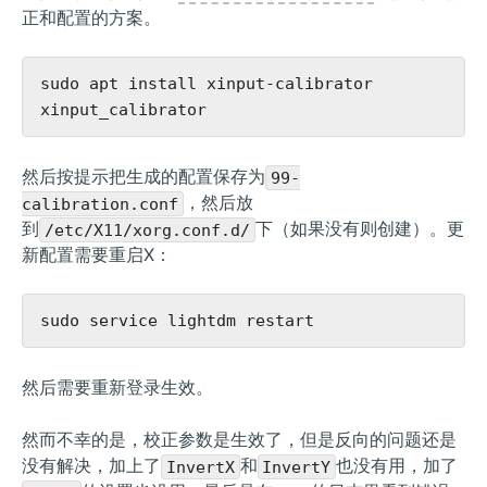
正和配置的方案。
sudo apt install xinput-calibrator

然后按提示把生成的配置保存为
99-
，然后放
calibration.conf
到
下（如果没有则创建）。更
/etc/X11/xorg.conf.d/
新配置需要重启X：
然后需要重新登录生效。
然而不幸的是，校正参数是生效了，但是反向的问题还是
没有解决，加上了
和
也没有用，加了
InvertX
InvertY