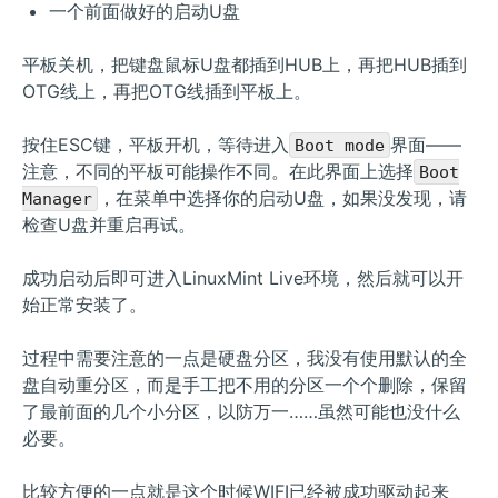
一个前面做好的启动U盘
平板关机，把键盘鼠标U盘都插到HUB上，再把HUB插到
OTG线上，再把OTG线插到平板上。
按住ESC键，平板开机，等待进入
界面——
Boot mode
注意，不同的平板可能操作不同。在此界面上选择
Boot
，在菜单中选择你的启动U盘，如果没发现，请
Manager
检查U盘并重启再试。
成功启动后即可进入LinuxMint Live环境，然后就可以开
始正常安装了。
过程中需要注意的一点是硬盘分区，我没有使用默认的全
盘自动重分区，而是手工把不用的分区一个个删除，保留
了最前面的几个小分区，以防万一……虽然可能也没什么
必要。
比较方便的一点就是这个时候WIFI已经被成功驱动起来