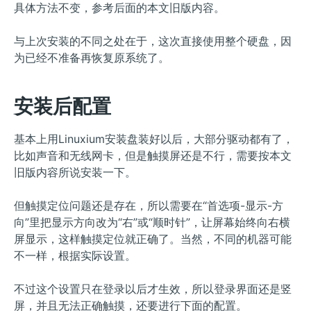
具体方法不变，参考后面的本文旧版内容。
与上次安装的不同之处在于，这次直接使用整个硬盘，因
为已经不准备再恢复原系统了。
安装后配置
基本上用Linuxium安装盘装好以后，大部分驱动都有了，
比如声音和无线网卡，但是触摸屏还是不行，需要按本文
旧版内容所说安装一下。
但触摸定位问题还是存在，所以需要在“首选项-显示-方
向”里把显示方向改为“右”或“顺时针”，让屏幕始终向右横
屏显示，这样触摸定位就正确了。当然，不同的机器可能
不一样，根据实际设置。
不过这个设置只在登录以后才生效，所以登录界面还是竖
屏，并且无法正确触摸，还要进行下面的配置。