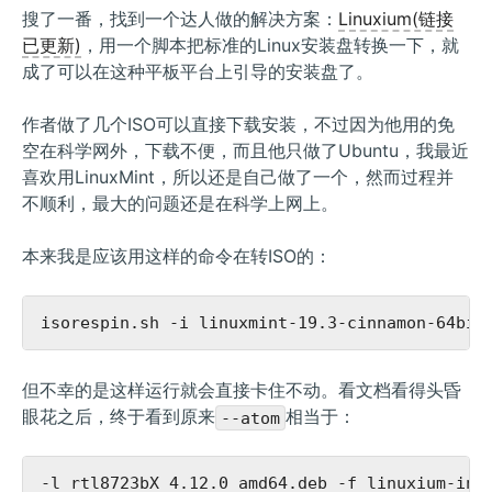
搜了一番，找到一个达人做的解决方案：
Linuxium(链接
已更新)
，用一个脚本把标准的Linux安装盘转换一下，就
成了可以在这种平板平台上引导的安装盘了。
作者做了几个ISO可以直接下载安装，不过因为他用的免
空在科学网外，下载不便，而且他只做了Ubuntu，我最近
喜欢用LinuxMint，所以还是自己做了一个，然而过程并
不顺利，最大的问题还是在科学上网上。
本来我是应该用这样的命令在转ISO的：
但不幸的是这样运行就会直接卡住不动。看文档看得头昏
眼花之后，终于看到原来
相当于：
--atom