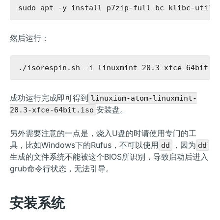
然后运行：
成功运行完成即可得到
linuxium-atom-linuxmint-
安装盘。
20.3-xfce-64bit.iso
另外需要注意的一点是，烧入U盘的时请使用专门的工
具，比如Windows下的Rufus，不可以使用
，因为
dd
dd
生成的文件系统不能被这个BIOS所识别，导致启动后进入
grub命令行状态，无法引导。
安装系统