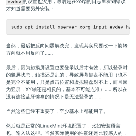
的设置也没用，最后是在xorg的日志里看到错误
evdev
才知道需要另外安装：
当然，最后把反向问题解决完，发现其实只要改一下旋转
方向就不用反向了……
最后，因为触摸屏设置也要登录以后才有效，所以登录时
的竖屏状态，触摸还是乱的，导致屏幕键盘不能用（也不
是完全不能用，只是点击位置和虚拟键盘对不上，而且因
为竖屏，XY轴还是相反的，基本不可能点准）……所以在
没有连接蓝牙键盘的情况下是无法登录的……
当然这些已经不重要了，至少基本上都能用了。
然后就是正常的LinuxMint环境配置了，比如安装语言
包、输入法这些。当然实际使用的性能还是比较感人的，