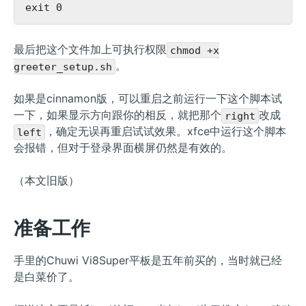
最后把这个文件加上可执行权限
chmod +x
。
greeter_setup.sh
如果是cinnamon版，可以重启之前运行一下这个脚本试
一下，如果显示方向跟你的相反，就把那个
改成
right
，确定无误再重启试试效果。xfce中运行这个脚本
left
会报错，但对于登录界面横屏仍然是有效的。
（本文旧版）
准备工作
手里的Chuwi Vi8Super平板是五年前买的，当时就已经
是白菜价了。